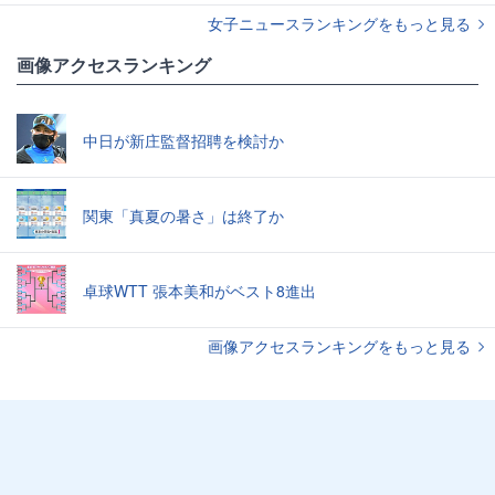
女子ニュースランキングをもっと見る
画像アクセスランキング
中日が新庄監督招聘を検討か
関東「真夏の暑さ」は終了か
卓球WTT 張本美和がベスト8進出
画像アクセスランキングをもっと見る