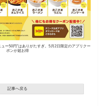
ュー50円″はありがたすぎ。5月2日限定のアプリクー
ポンが超お得
記事へ戻る