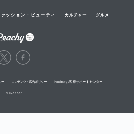
ファッション・ビューティ
カルチャー
グルメ
シー
コンテンツ・広告ポリシー
livedoorお客様サポートセンター
© livedoor