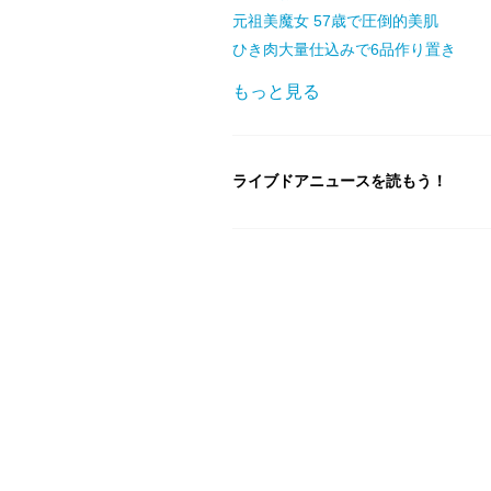
元祖美魔女 57歳で圧倒的美肌
ひき肉大量仕込みで6品作り置き
もっと見る
ライブドアニュースを読もう！