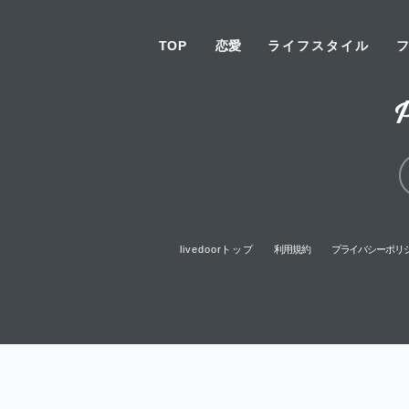
TOP
恋愛
ライフスタイル
livedoorトップ
利用規約
プライバシーポリ