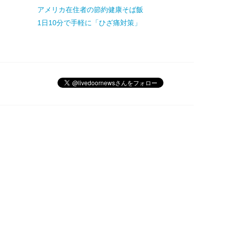
アメリカ在住者の節約健康そば飯
1日10分で手軽に「ひざ痛対策」