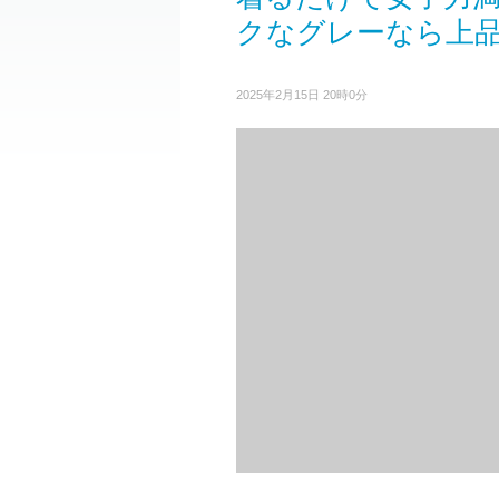
クなグレーなら上品
2025年2月15日 20時0分