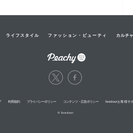
ライフスタイル
ファッション・ビューティ
カルチ
プ
利用規約
プライバシーポリシー
コンテンツ・広告ポリシー
livedoorお客
© livedoor