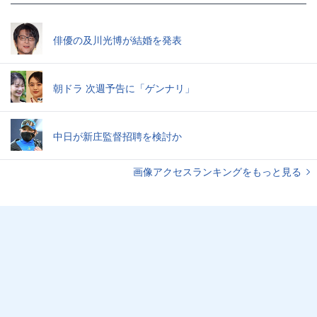
俳優の及川光博が結婚を発表
朝ドラ 次週予告に「ゲンナリ」
中日が新庄監督招聘を検討か
画像アクセスランキングをもっと見る