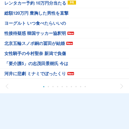
レンタカー予約 10万円分当たる
総額120万円 豊胸した男性を直撃
ヨーグルト いつ食べたらいいの
性接待疑惑 韓国サッカー協釈明
北京五輪スノボ銅の冨田が結婚
女性騎手の今村聖奈 新潟で負傷
「要介護5」の志茂田景樹氏 今は
河井に悲劇 ミナミでぼったくり