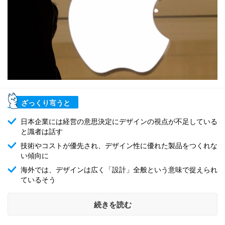
ざっくり言うと
日本企業には経営の意思決定にデザインの視点が不足している
と識者は話す
技術やコストが優先され、デザイン性に優れた製品をつくれな
い傾向に
海外では、デザインは広く「設計」全般という意味で捉えられ
ているそう
続きを読む