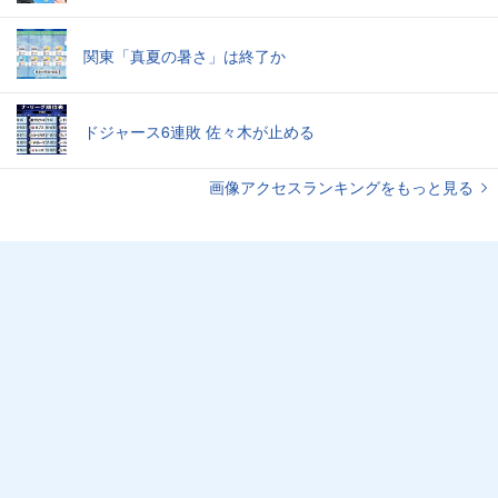
関東「真夏の暑さ」は終了か
ドジャース6連敗 佐々木が止める
画像アクセスランキングをもっと見る