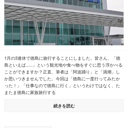
1月の3連休で徳島に旅行することにしました。皆さん、「徳
島といえば......」という観光地や食べ物をすぐに思う浮かべる
ことができますか？正直、筆者は「阿波踊り」と「渦潮」し
か思いつきませんでした。今回は「徳島に一度行ってみたか
った！」「仕事なので徳島に行く」というわけではなく、た
またま徳島に家族旅行する
続きを読む