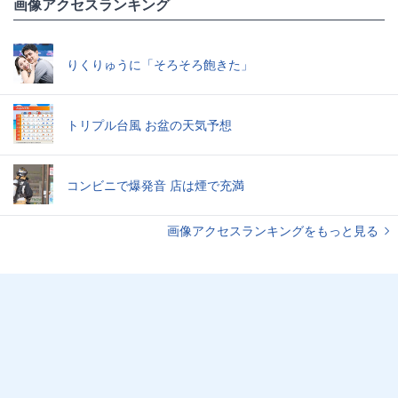
画像アクセスランキング
りくりゅうに「そろそろ飽きた」
トリプル台風 お盆の天気予想
コンビニで爆発音 店は煙で充満
画像アクセスランキングをもっと見る