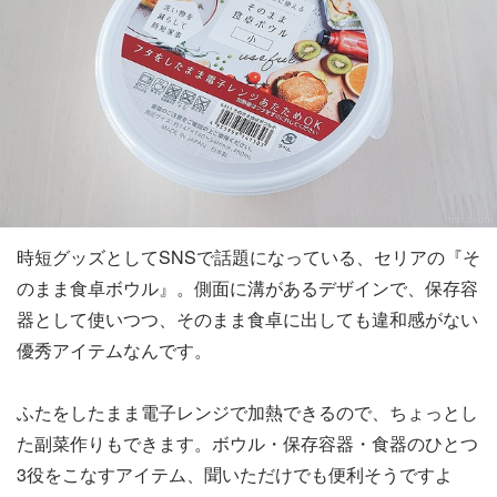
時短グッズとしてSNSで話題になっている、セリアの『そ
のまま食卓ボウル』。側面に溝があるデザインで、保存容
器として使いつつ、そのまま食卓に出しても違和感がない
優秀アイテムなんです。
ふたをしたまま電子レンジで加熱できるので、ちょっとし
た副菜作りもできます。ボウル・保存容器・食器のひとつ
3役をこなすアイテム、聞いただけでも便利そうですよ