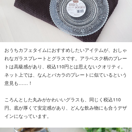
おうちカフェタイムにおすすめしたいアイテムが、おしゃ
れなガラスプレートとグラスです。アラベスク柄のプレー
トは高級感があり、税込110円とは思えないクオリティ。
ネット上では、なんとバカラのプレートに似ているという
意見も……！
ころんとした丸みがかわいいグラスも、同じく税込110
円。底が厚くて安定感があり、どんな飲み物にも合うデザ
インになっています。