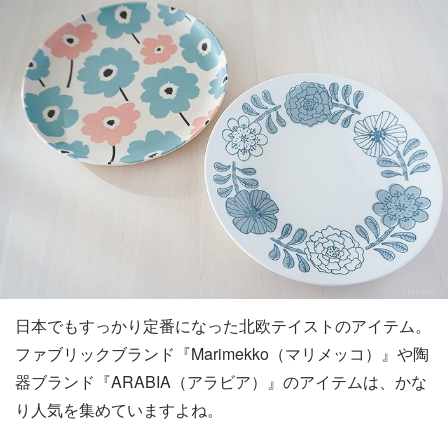
日本でもすっかり定番になった北欧テイストのアイテム。
ファブリックブランド『Marimekko（マリメッコ）』や陶
器ブランド『ARABIA（アラビア）』のアイテムは、かな
り人気を集めていますよね。