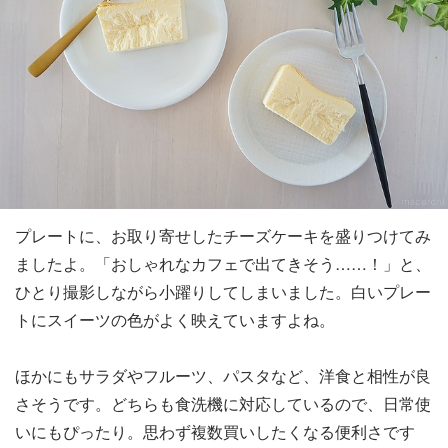
プレートに、お取り寄せしたチーズケーキを盛りつけてみ
ましたよ。「おしゃれなカフェで出てきそう……！」と、
ひとり撮影しながら小躍りしてしまいました。白いプレー
トにスイーツの色がよく映えていますよね。
ほかにもサラダやフルーツ、パスタなど、洋食と相性が良
さそうです。どちらも食洗機に対応しているので、日常使
いにもぴったり。思わず複数買いしたくなる便利さです