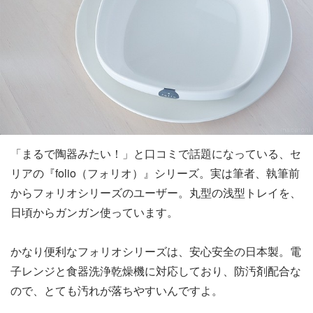
「まるで陶器みたい！」と口コミで話題になっている、セ
リアの『folio（フォリオ）』シリーズ。実は筆者、執筆前
からフォリオシリーズのユーザー。丸型の浅型トレイを、
日頃からガンガン使っています。
かなり便利なフォリオシリーズは、安心安全の日本製。電
子レンジと食器洗浄乾燥機に対応しており、防汚剤配合な
ので、とても汚れが落ちやすいんですよ。