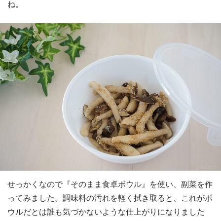
ね。
せっかくなので『そのまま食卓ボウル』を使い、副菜を作
ってみました。調味料の汚れを軽く拭き取ると、これがボ
ウルだとは誰も気づかないような仕上がりになりました