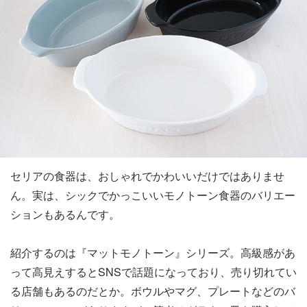
セリアの食器は、おしゃれでかわいいだけではありませ
ん。実は、シックでかっこいいモノトーン食器のバリエー
ションもあるんです。
紹介するのは『マットモノトーン』シリーズ。高級感があ
って高見えするとSNSで話題になっており、売り切れてい
る店舗もあるのだとか。ボウルやマグ、プレートなどのバ