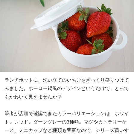
ランチポットに、洗い立てのいちごをざっくり盛りつけて
みました。ホーロー鍋風のデザインというだけで、とって
もかわいく見えませんか？
筆者が店頭で確認できたカラーバリエーションは、ホワイ
ト、レッド、ダークグレーの3種類。マグやカトラリーケ
ース、ミニカップなど種類も豊富なので、シリーズ買いす