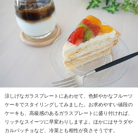
涼しげなガラスプレートにあわせて、色鮮やかなフルーツ
ケーキでスタイリングしてみました。お求めやすい値段の
ケーキも、高級感のあるガラスプレートに盛り付ければ、
リッチなスイーツに早変わりしますよ。ほかにはサラダや
カルパッチョなど、冷菜とも相性が良さそうです。