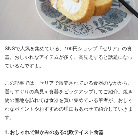
SNSで人気を集めている、100円ショップ『セリア』の食
器。おしゃれなアイテムが多く、高見えすると話題になっ
ているんですよ。
この記事では、セリアで販売されている食器のなかから、
選りすぐりの高見え食器をピックアップしてご紹介。焼き
物の産地を訪れては食器を買い集めている筆者が、おしゃ
れなポイントやおすすめの理由もあわせて紹介していきま
す。
1. おしゃれで温かみのある北欧テイスト食器