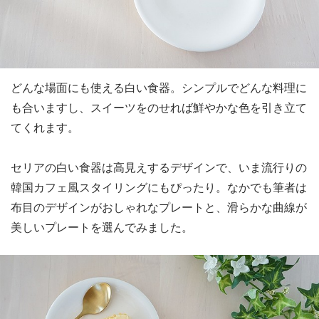
どんな場面にも使える白い食器。シンプルでどんな料理に
も合いますし、スイーツをのせれば鮮やかな色を引き立て
てくれます。
セリアの白い食器は高見えするデザインで、いま流行りの
韓国カフェ風スタイリングにもぴったり。なかでも筆者は
布目のデザインがおしゃれなプレートと、滑らかな曲線が
美しいプレートを選んでみました。