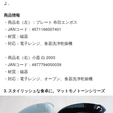
よ。
商品情報
・商品名（左）：プレート 布目エンボス
・JANコード：4571166007401
・材質：磁器
・対応：電子レンジ、食器洗浄乾燥機
・商品名（右）小皿 白 2003
・JANコード：4977794050039
・材質：磁器
・対応：電子レンジ、オーブン、食器洗浄乾燥機
3. スタイリッシュな食卓に。マットモノトーンシリーズ