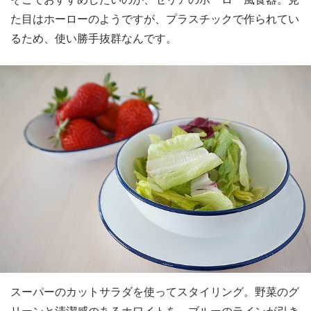
た目はホーローのようですが、プラスチックで作られてい
るため、使い勝手抜群なんです。
スーパーのカットサラダを使ってスタイリング。野菜のグ
リーンと清潔感のあるホワイトを、ブルーのラインが引き