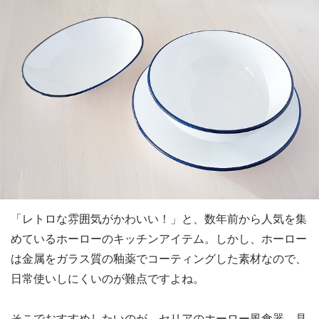
「レトロな雰囲気がかわいい！」と、数年前から人気を集
めているホーローのキッチンアイテム。しかし、ホーロー
は金属をガラス質の釉薬でコーティングした素材なので、
日常使いしにくいのが難点ですよね。
そこでおすすめしたいのが、セリアのホーロー風食器。見