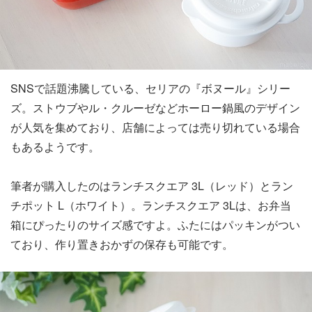
SNSで話題沸騰している、セリアの『ボヌール』シリー
ズ。ストウブやル・クルーゼなどホーロー鍋風のデザイン
が人気を集めており、店舗によっては売り切れている場合
もあるようです。
筆者が購入したのはランチスクエア 3L（レッド）とラン
チポット L（ホワイト）。ランチスクエア 3Lは、お弁当
箱にぴったりのサイズ感ですよ。ふたにはパッキンがつい
ており、作り置きおかずの保存も可能です。