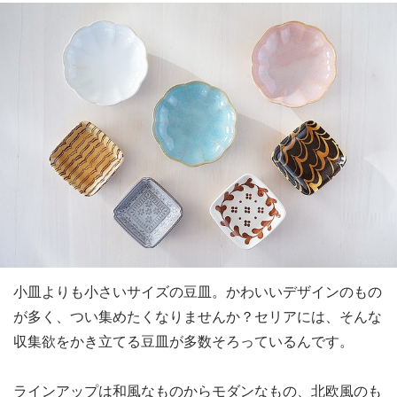
小皿よりも小さいサイズの豆皿。かわいいデザインのもの
が多く、つい集めたくなりませんか？セリアには、そんな
収集欲をかき立てる豆皿が多数そろっているんです。
ラインアップは和風なものからモダンなもの、北欧風のも