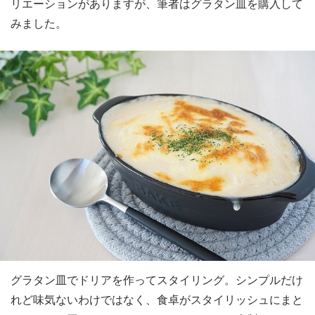
リエーションがありますが、筆者はグラタン皿を購入して
みました。
グラタン皿でドリアを作ってスタイリング。シンプルだけ
れど味気ないわけではなく、食卓がスタイリッシュにまと