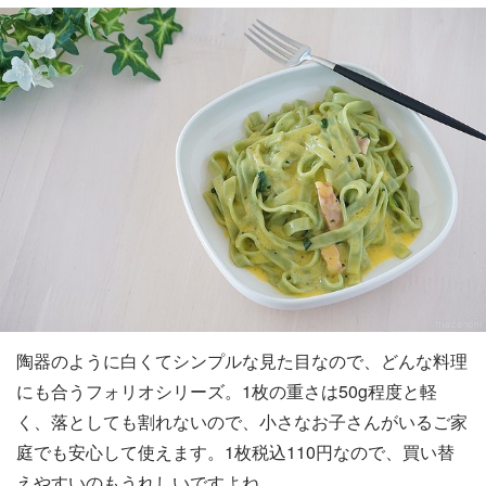
陶器のように白くてシンプルな見た目なので、どんな料理
にも合うフォリオシリーズ。1枚の重さは50g程度と軽
く、落としても割れないので、小さなお子さんがいるご家
庭でも安心して使えます。1枚税込110円なので、買い替
えやすいのもうれしいですよね。