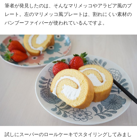
筆者が発見したのは、そんなマリメッコやアラビア風のプ
レート。左のマリメッコ風プレートは、割れにくい素材の
バンブーファイバーが使われているんですよ。
試しにスーパーのロールケーキでスタイリングしてみまし