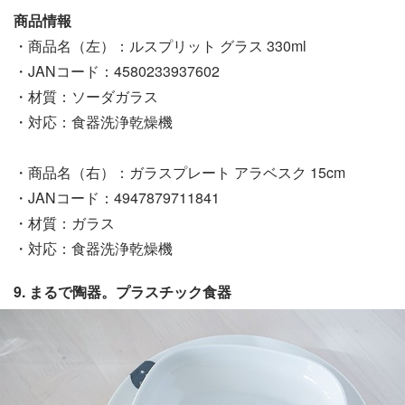
商品情報
・商品名（左）：ルスプリット グラス 330ml
・JANコード：4580233937602
・材質：ソーダガラス
・対応：食器洗浄乾燥機
・商品名（右）：ガラスプレート アラベスク 15cm
・JANコード：4947879711841
・材質：ガラス
・対応：食器洗浄乾燥機
9. まるで陶器。プラスチック食器