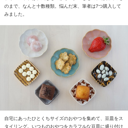
のまで、なんと十数種類。悩んだ末、筆者は7つ購入して
みました。
自宅にあったひとくちサイズのおやつを集めて、豆皿をス
タイリング。いつものおやつをカラフルな豆皿に盛り付け