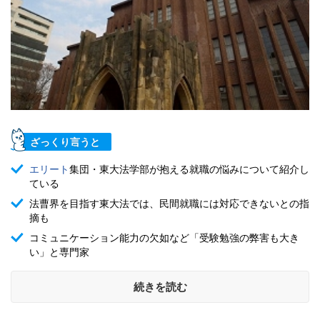
ざっくり言うと
エリート
集団・東大法学部が抱える就職の悩みについて紹介し
ている
法曹界を目指す東大法では、民間就職には対応できないとの指
摘も
コミュニケーション能力の欠如など「受験勉強の弊害も大き
い」と専門家
続きを読む