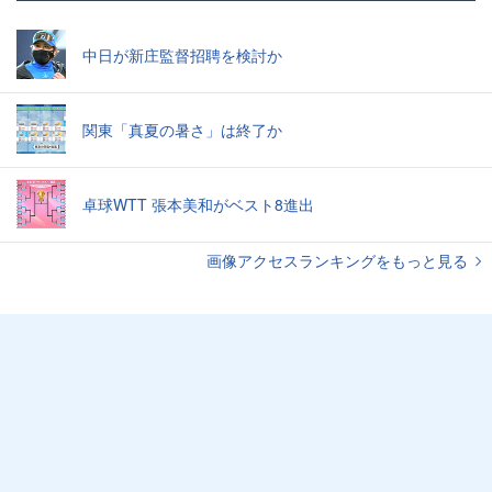
中日が新庄監督招聘を検討か
関東「真夏の暑さ」は終了か
卓球WTT 張本美和がベスト8進出
画像アクセスランキングをもっと見る