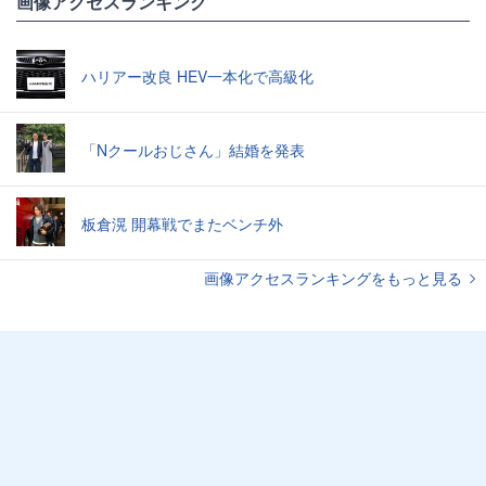
画像アクセスランキング
ハリアー改良 HEV一本化で高級化
「Nクールおじさん」結婚を発表
板倉滉 開幕戦でまたベンチ外
画像アクセスランキングをもっと見る