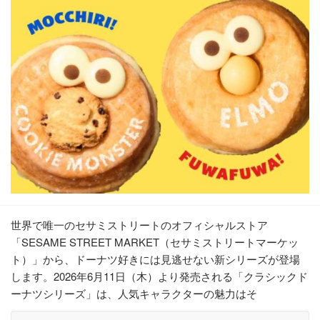
世界で唯一のセサミストリートのオフィシャルストア
「SESAME STREET MARKET（セサミストリートマーケッ
ト）」から、ドーナツ好きには見逃せない新シリーズが登場
します。2026年6月11日（木）より発売される「クラシックド
ーナツシリーズ」は、人気キャラクターの魅力はそ