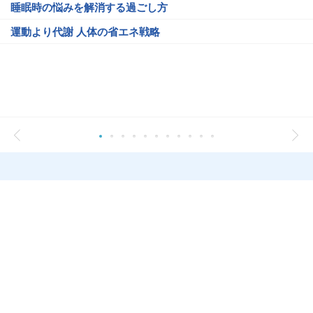
睡眠時の悩みを解消する過ごし方
運動より代謝 人体の省エネ戦略