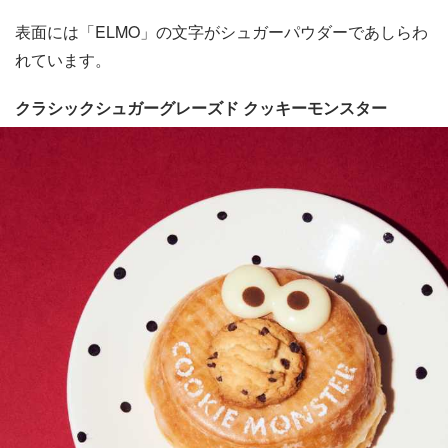
表面には「ELMO」の文字がシュガーパウダーであしらわ
れています。
クラシックシュガーグレーズド クッキーモンスター