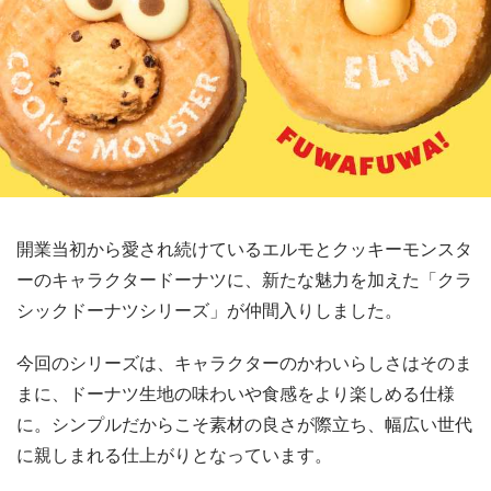
開業当初から愛され続けているエルモとクッキーモンスタ
ーのキャラクタードーナツに、新たな魅力を加えた「クラ
シックドーナツシリーズ」が仲間入りしました。
今回のシリーズは、キャラクターのかわいらしさはそのま
まに、ドーナツ生地の味わいや食感をより楽しめる仕様
に。シンプルだからこそ素材の良さが際立ち、幅広い世代
に親しまれる仕上がりとなっています。