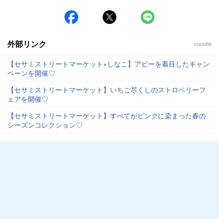
外部リンク
cocotte
【セサミストリートマーケット×しなこ】アビーを着目したキャン
ペーンを開催♡
【セサミストリートマーケット】いちご尽くしのストロベリーフ
ェアを開催♡
【セサミストリートマーケット】すべてがピンクに染まった春の
シーズンコレクション♡