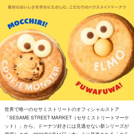
世界で唯一のセサミストリートのオフィシャルストア
「SESAME STREET MARKET（セサミストリートマーケ
ット）」から、ドーナツ好きには見逃せない新シリーズが