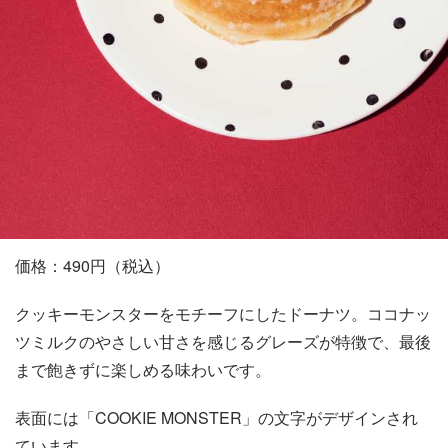
価格：490円（税込）
クッキーモンスターをモチーフにしたドーナツ。ココナッ
ツミルクのやさしい甘さを感じるグレーズが特徴で、最後
まで飽きずに楽しめる味わいです。
表面には「COOKIE MONSTER」の文字がデザインされ
ています。