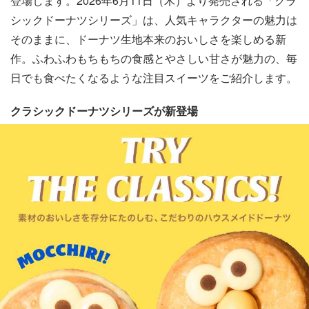
登場します。2026年6月11日（木）より発売される「クラ
シックドーナツシリーズ」は、人気キャラクターの魅力は
そのままに、ドーナツ生地本来のおいしさを楽しめる新
作。ふわふわもちもちの食感とやさしい甘さが魅力の、毎
日でも食べたくなるような注目スイーツをご紹介します。
クラシックドーナツシリーズが新登場