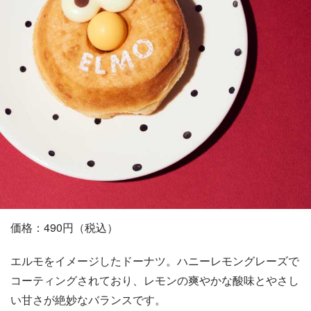
価格：490円（税込）
エルモをイメージしたドーナツ。ハニーレモングレーズで
コーティングされており、レモンの爽やかな酸味とやさし
い甘さが絶妙なバランスです。