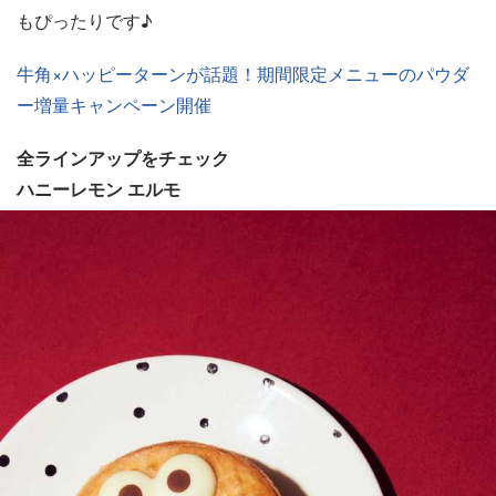
もぴったりです♪
牛角×ハッピーターンが話題！期間限定メニューのパウダ
ー増量キャンペーン開催
全ラインアップをチェック
ハニーレモン エルモ