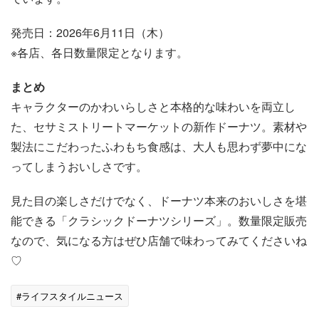
発売日：2026年6月11日（木）
※各店、各日数量限定となります。
まとめ
キャラクターのかわいらしさと本格的な味わいを両立し
た、セサミストリートマーケットの新作ドーナツ。素材や
製法にこだわったふわもち食感は、大人も思わず夢中にな
ってしまうおいしさです。
見た目の楽しさだけでなく、ドーナツ本来のおいしさを堪
能できる「クラシックドーナツシリーズ」。数量限定販売
なので、気になる方はぜひ店舗で味わってみてくださいね
♡
#ライフスタイルニュース