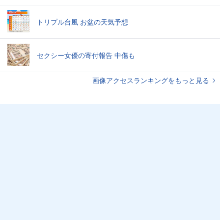
トリプル台風 お盆の天気予想
セクシー女優の寄付報告 中傷も
画像アクセスランキングをもっと見る