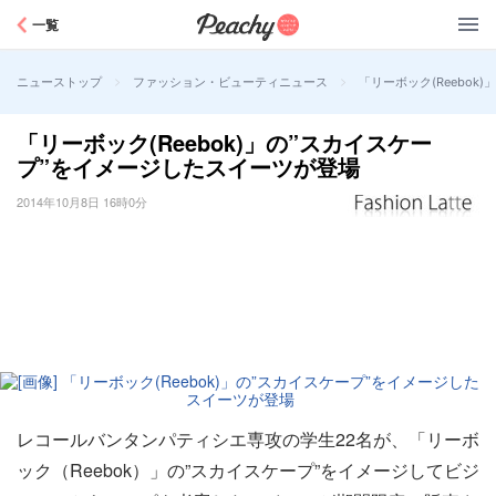
Peachy
一覧
>
>
「リーボック(Reebo
ニューストップ
ファッション・ビューティニュース
「リーボック(Reebok)」の”スカイスケー
プ”をイメージしたスイーツが登場
2014年10月8日 16時0分
レコールバンタンパティシエ専攻の学生22名が、「リーボ
ック（Reebok）」の”スカイスケープ”をイメージしてビジ