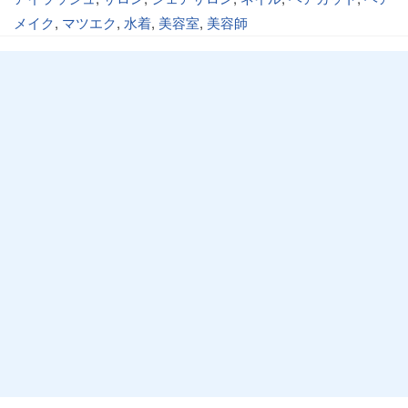
メイク
,
マツエク
,
水着
,
美容室
,
美容師