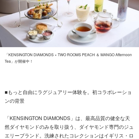
「KENSINGTON DIAMONDS × TWO ROOMS PEACH ＆ MANGO Afternoon
Tea」が開催中！
■もっと自由にラグジュアリー体験を。初コラボレーショ
ンの背景
「KENSINGTON DIAMONDS」は、最高品質の健全な天
然ダイヤモンドのみを取り扱う、ダイヤモンド専門のジュ
エリーブランド。洗練されたコレクションはイギリス・ロ