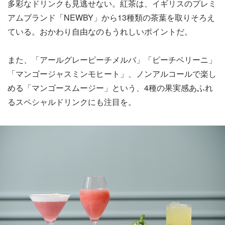
多彩なドリンクも見逃せない。紅茶は、イギリスのプレミ
アムブランド「NEWBY」から13種類の茶葉を取りそろえ
ている。おかわり自由なのもうれしいポイントだ。
また、「アールグレーピーチメルバ」「ピーチベリーニ」
「マンゴージャスミンモヒート」、ノンアルコールで楽し
める「マンゴースムージー」という、4種の果実感あふれ
るスペシャルドリンクにも注目を。