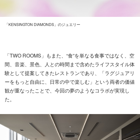
「KENSINGTON DIAMONDS」のジュエリー
「TWO ROOMS」もまた、“食”を単なる食事ではなく、空
間、音楽、景色、人との時間まで含めたライフスタイル体
験として提案してきたレストランであり、「ラグジュアリ
ーをもっと自由に、日常の中で楽しむ」という両者の価値
観が重なったことで、今回の夢のようなコラボが実現し
た。