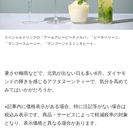
スペシャルドリンクの「アールグレーピーチメルバ」「ピーチベリーニ」
「マンゴースムージー」「マンゴージャスミンモヒート」
暑さや梅雨などで、元気が出ない日も多い6月。ダイヤモ
ンドの輝きを感じるアフタヌーンティーで、気分を高めて
みてはいかがだろうか。
※記事内に価格表示がある場合、特に注記等がない場合は
税込み表示です。商品・サービスによって軽減税率の対象
となり、表示価格と異なる場合があります。