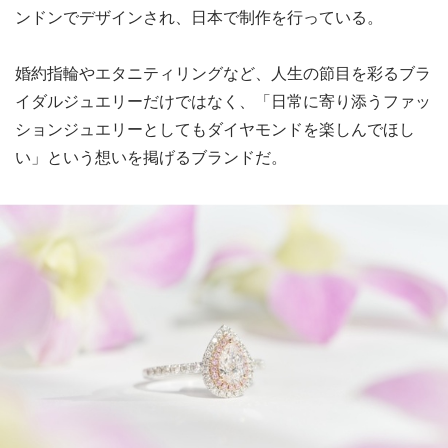
ンドンでデザインされ、日本で制作を行っている。
婚約指輪やエタニティリングなど、人生の節目を彩るブラ
イダルジュエリーだけではなく、「日常に寄り添うファッ
ションジュエリーとしてもダイヤモンドを楽しんでほし
い」という想いを掲げるブランドだ。