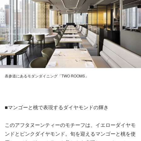
表参道にあるモダンダイニング「TWO ROOMS」
■マンゴーと桃で表現するダイヤモンドの輝き
このアフタヌーンティーのモチーフは、イエローダイヤモ
ンドとピンクダイヤモンド。旬を迎えるマンゴーと桃を使