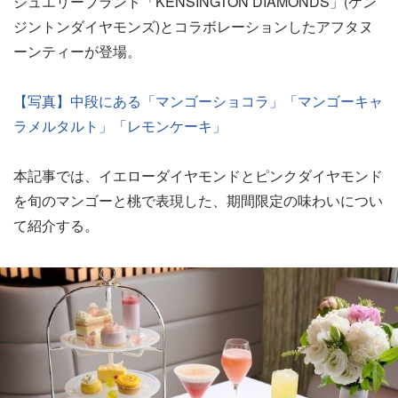
ジュエリーブランド「KENSINGTON DIAMONDS」(ケン
ジントンダイヤモンズ)とコラボレーションしたアフタヌ
ーンティーが登場。
【写真】中段にある「マンゴーショコラ」「マンゴーキャ
ラメルタルト」「レモンケーキ」
本記事では、イエローダイヤモンドとピンクダイヤモンド
を旬のマンゴーと桃で表現した、期間限定の味わいについ
て紹介する。