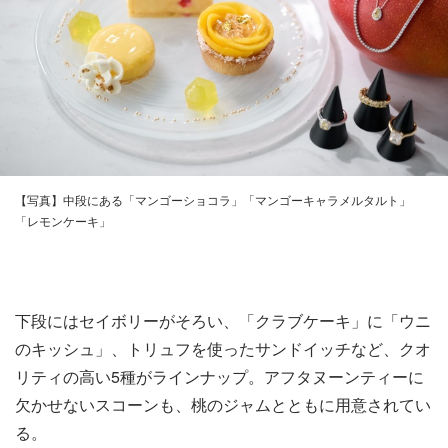
【写真】中段にある「マンゴーショコラ」「マンゴーキャラメルタルト」
「レモンケーキ」
下段にはセイボリーがそろい、「クラブケーキ」に「ウニ
のキッシュ」、トリュフを使ったサンドイッチなど、クオ
リティの高い5種がラインナップ。アフタヌーンティーに
欠かせないスコーンも、桃のジャムとともに用意されてい
る。