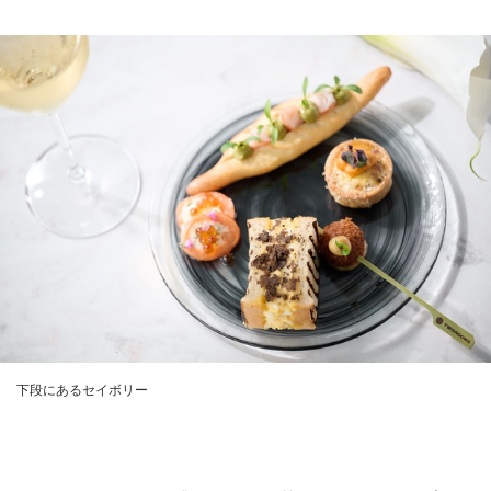
下段にあるセイボリー