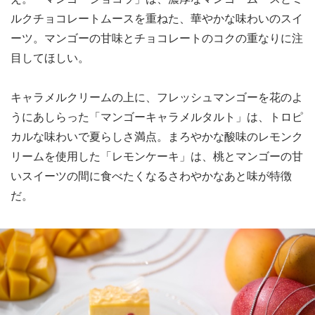
ルクチョコレートムースを重ねた、華やかな味わいのスイ
ーツ。マンゴーの甘味とチョコレートのコクの重なりに注
目してほしい。
キャラメルクリームの上に、フレッシュマンゴーを花のよ
うにあしらった「マンゴーキャラメルタルト」は、トロピ
カルな味わいで夏らしさ満点。まろやかな酸味のレモンク
リームを使用した「レモンケーキ」は、桃とマンゴーの甘
いスイーツの間に食べたくなるさわやかなあと味が特徴
だ。