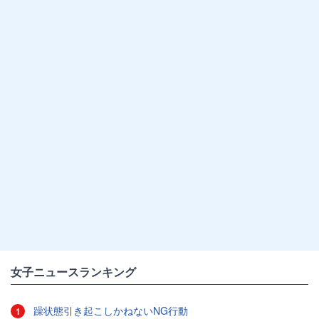
女子ニュースランキング
躁状態引き起こしかねないNG行動
1