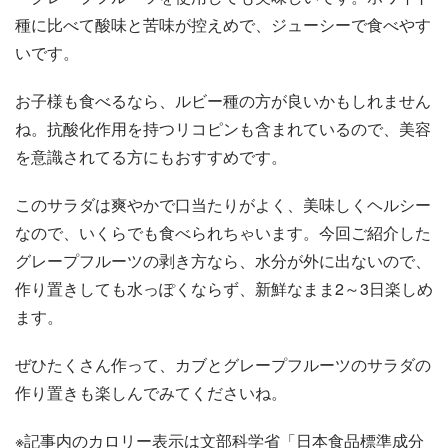
種に比べて酸味と苦味が控えめで、ジューシーで食べやす
いです。
お子様も食べるなら、ルビー種の方が良いかもしれません
ね。抗酸化作用を持つリコピンも含まれているので、美容
を意識されてる方にもおすすめです。
このサラダは爽やかで口当たりがよく、美味しくヘルシー
なので、いくらでも食べられちゃいます。今回ご紹介した
グレープフルーツの剥き方なら、水分が外に出ないので、
作り置きしても水っぽくならず、新鮮なまま2～3日楽しめ
ます。
ぜひたくさん作って、カブとグレープフルーツのサラダの
作り置きも楽しんでみてくださいね。
※記事内のカロリー表示は文部科学省「日本食品標準成分