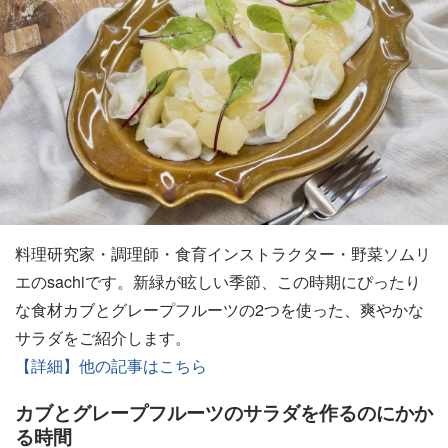
料理研究家・調理師・食育インストラクター・野菜ソムリ
エのsachiです。新緑が眩しい季節、この時期にぴったり
な食材カブとグレープフルーツの2つを使った、爽やかな
サラダをご紹介します。
【詳細】他の記事はこちら
カブとグレープフルーツのサラダを作るのにかか
る時間