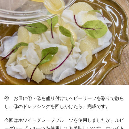
④ お皿に①・②を盛り付けてベビーリーフを彩りで散ら
し、③のドレッシングを回しかけたら、完成です。
今回はホワイトグレープフルーツを使用しましたが、ルビ
ーグレープフルーツを使用しても美味しいです。ホワイト