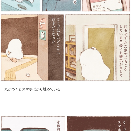
気がつくとスマホばかり眺めている