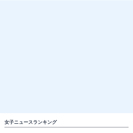
女子ニュースランキング