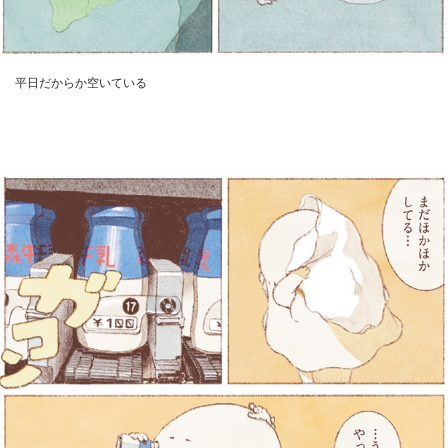
平日だからか空いている