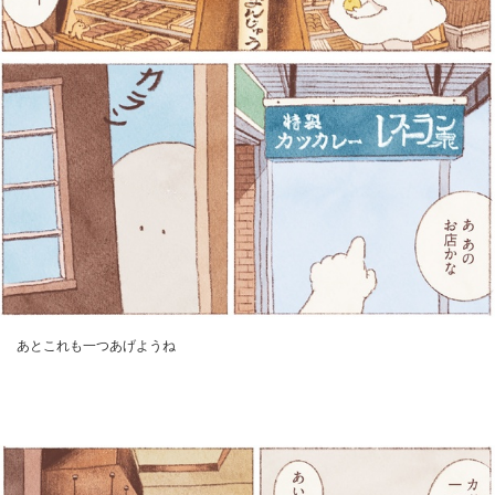
あとこれも一つあげようね