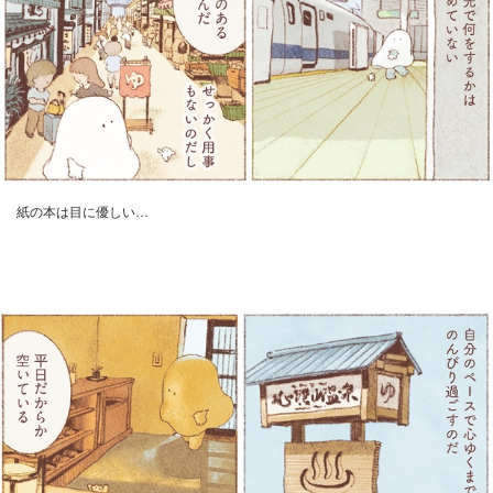
紙の本は目に優しい…