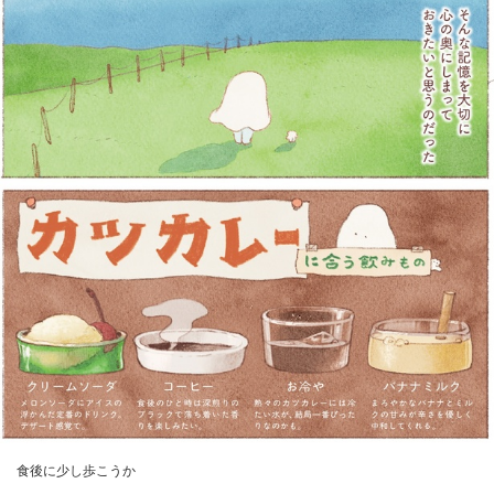
食後に少し歩こうか