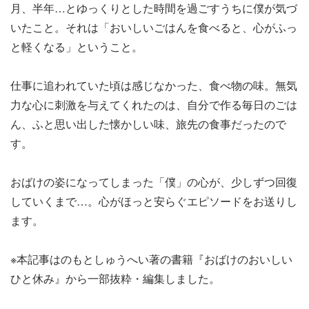
月、半年…とゆっくりとした時間を過ごすうちに僕が気づ
いたこと。それは「おいしいごはんを食べると、心がふっ
と軽くなる」ということ。
仕事に追われていた頃は感じなかった、食べ物の味。無気
力な心に刺激を与えてくれたのは、自分で作る毎日のごは
ん、ふと思い出した懐かしい味、旅先の食事だったので
す。
おばけの姿になってしまった「僕」の心が、少しずつ回復
していくまで…。心がほっと安らぐエピソードをお送りし
ます。
※本記事はのもとしゅうへい著の書籍『おばけのおいしい
ひと休み』から一部抜粋・編集しました。