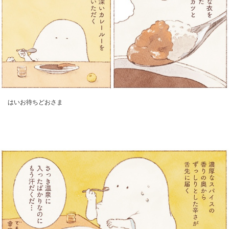
はいお待ちどおさま