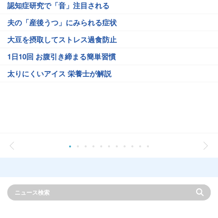
認知症研究で「音」注目される
夫の「産後うつ」にみられる症状
大豆を摂取してストレス過食防止
1日10回 お腹引き締まる簡単習慣
太りにくいアイス 栄養士が解説