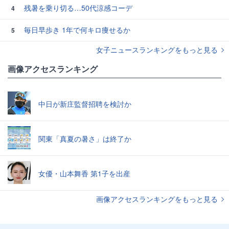
残暑を乗り切る…50代涼感コーデ
4
毎日早歩き 1年で何キロ痩せるか
5
女子ニュースランキングをもっと見る
画像アクセスランキング
中日が新庄監督招聘を検討か
関東「真夏の暑さ」は終了か
女優・山本舞香 第1子を出産
画像アクセスランキングをもっと見る