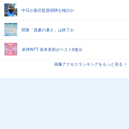
中日が新庄監督招聘を検討か
関東「真夏の暑さ」は終了か
卓球WTT 張本美和がベスト8進出
画像アクセスランキングをもっと見る