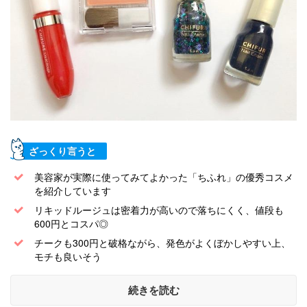
ざっくり言うと
美容家が実際に使ってみてよかった「ちふれ」の優秀コスメ
を紹介しています
リキッドルージュは密着力が高いので落ちにくく、値段も
600円とコスパ◎
チークも300円と破格ながら、発色がよくぼかしやすい上、
モチも良いそう
続きを読む