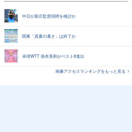
中日が新庄監督招聘を検討か
関東「真夏の暑さ」は終了か
卓球WTT 張本美和がベスト8進出
画像アクセスランキングをもっと見る