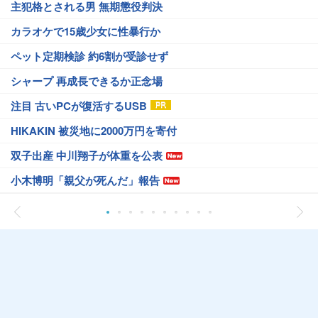
主犯格とされる男 無期懲役判決
カラオケで15歳少女に性暴行か
ペット定期検診 約6割が受診せず
シャープ 再成長できるか正念場
注目 古いPCが復活するUSB
HIKAKIN 被災地に2000万円を寄付
双子出産 中川翔子が体重を公表
小木博明「親父が死んだ」報告