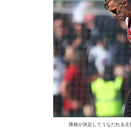
降格が決定してうなだれる主将のウ