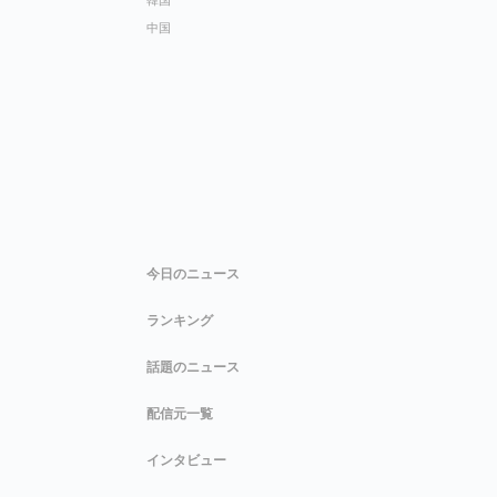
中国
今日のニュース
ランキング
話題のニュース
配信元一覧
インタビュー