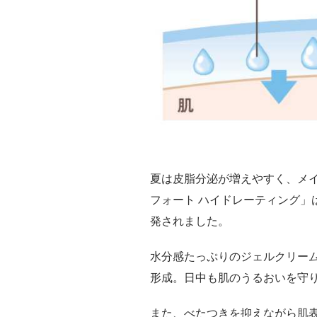
夏は皮脂分泌が増えやすく、メ
フォート ハイドレーティング」
発されました。
水分感たっぷりのジェルクリー
形成。日中も肌のうるおいを守
また、べたつきを抑えながら肌