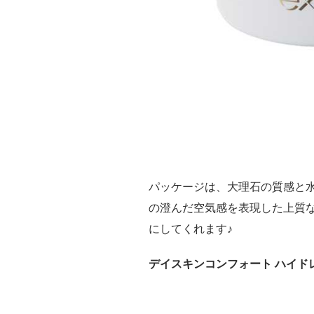
パッケージは、大理石の質感と
の澄んだ空気感を表現した上質
にしてくれます♪
デイスキンコンフォート ハイド