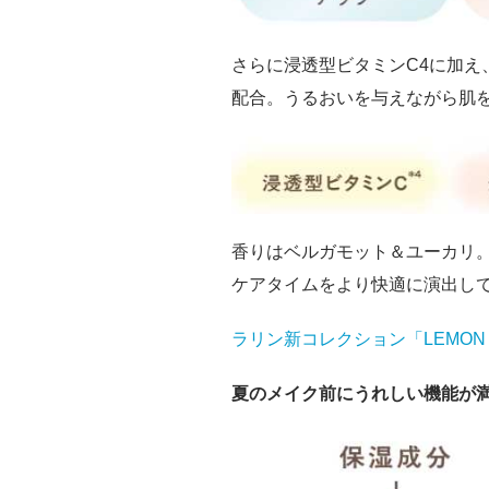
さらに浸透型ビタミンC4に加え
配合。うるおいを与えながら肌
香りはベルガモット＆ユーカリ
ケアタイムをより快適に演出し
ラリン新コレクション「LEMON
夏のメイク前にうれしい機能が