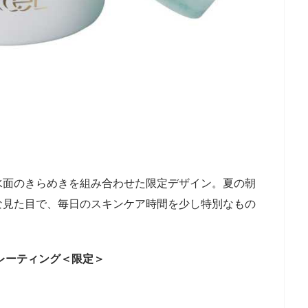
水面のきらめきを組み合わせた限定デザイン。夏の朝
な見た目で、毎日のスキンケア時間を少し特別なもの
レーティング＜限定＞