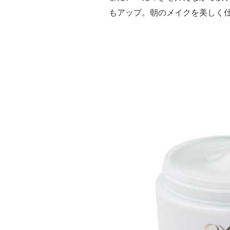
もアップ。朝のメイクを美しく