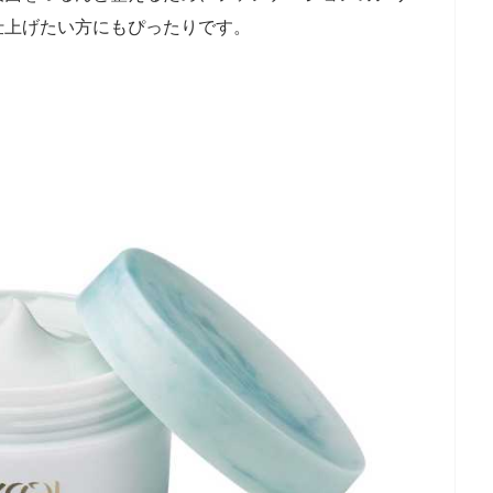
仕上げたい方にもぴったりです。