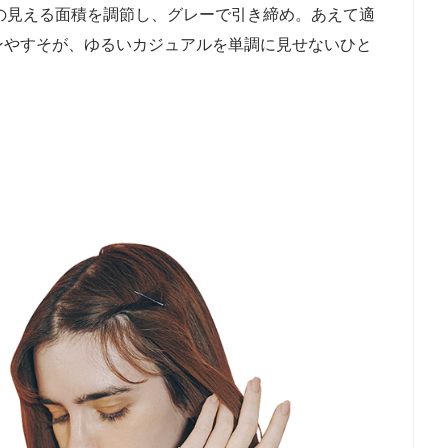
の見える面積を調節し、グレーで引き締め。あえて適
ンやすそが、ゆるいカジュアルを単調に見せないひと