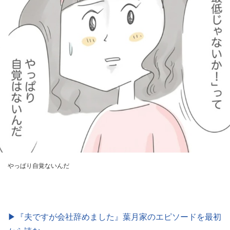
やっぱり自覚ないんだ
▶『夫ですが会社辞めました』葉月家のエピソードを最初