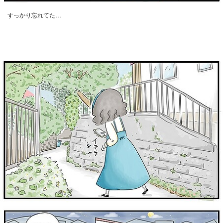
すっかり忘れてた…