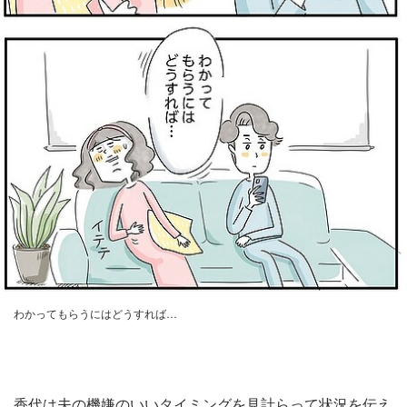
わかってもらうにはどうすれば…
香代は夫の機嫌のいいタイミングを見計らって状況を伝え