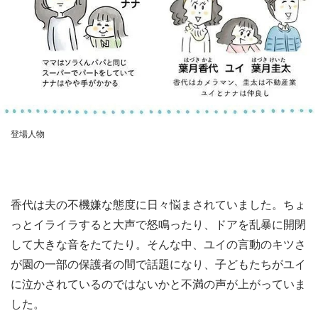
登場人物
香代は夫の不機嫌な態度に日々悩まされていました。ちょ
っとイライラすると大声で怒鳴ったり、ドアを乱暴に開閉
して大きな音をたてたり。そんな中、ユイの言動のキツさ
が園の一部の保護者の間で話題になり、子どもたちがユイ
に泣かされているのではないかと不満の声が上がっていま
した。