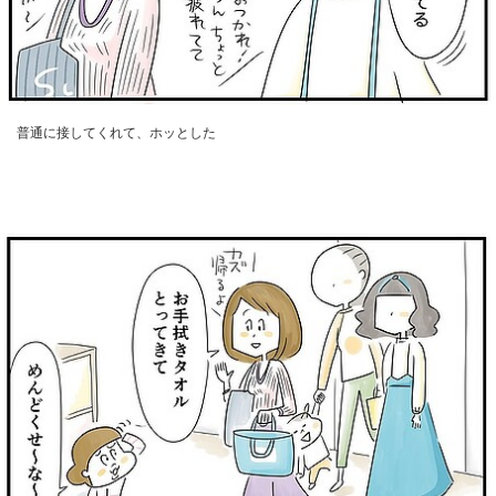
普通に接してくれて、ホッとした