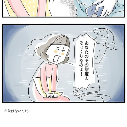
自覚はないんだ…