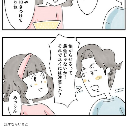
話すならいまだ！