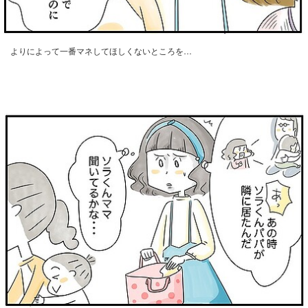
よりによって一番マネしてほしくないところを…