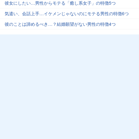
彼女にしたい…男性からモテる「癒し系女子」の特徴5つ
気遣い、会話上手…イケメンじゃないのにモテる男性の特徴6つ
彼のことは諦めるべき…？結婚願望がない男性の特徴4つ