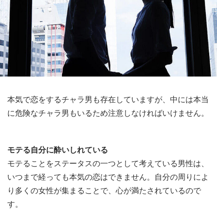
本気で恋をするチャラ男も存在していますが、中には本当
に危険なチャラ男もいるため注意しなければいけません。
モテる自分に酔いしれている
モテることをステータスの一つとして考えている男性は、
いつまで経っても本気の恋はできません。自分の周りによ
り多くの女性が集まることで、心が満たされているので
す。