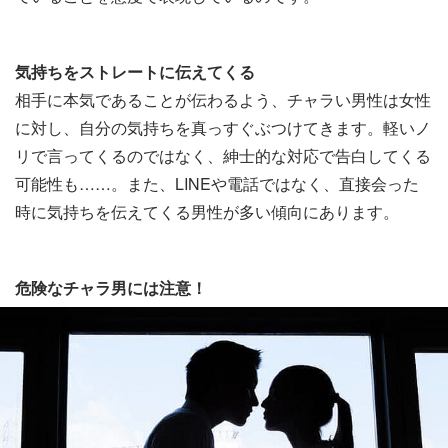
気持ちをストレートに伝えてくる
相手に本気であることが伝わるよう、チャラい男性は女性
に対し、自分の気持ちを真っすぐぶつけてきます。軽いノ
リで言ってくるのではなく、紳士的な対応で告白してくる
可能性も……。また、LINEや電話ではなく、直接会った
時に気持ちを伝えてくる男性が多い傾向にあります。
危険なチャラ男には注意！