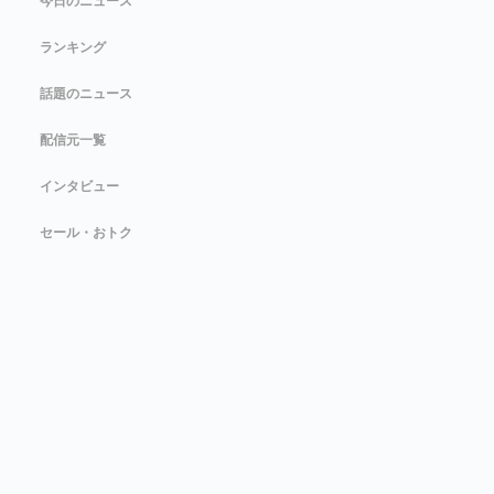
今日のニュース
ランキング
話題のニュース
配信元一覧
インタビュー
セール・おトク