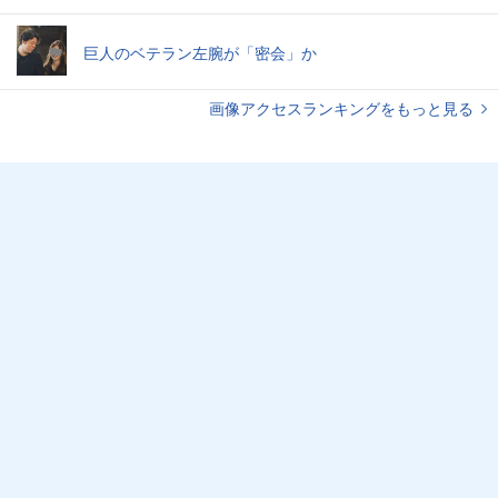
巨人のベテラン左腕が「密会」か
画像アクセスランキングをもっと見る