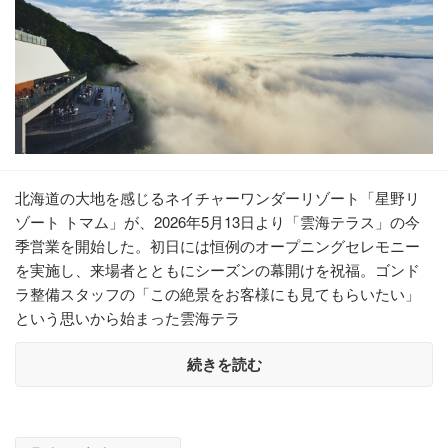
北海道の大地を感じるネイチャーワンダーリゾート「星野リ
ゾート トマム」が、2026年5月13日より「雲海テラス」の今
季営業を開始した。初日には恒例のオープニングセレモニー
を実施し、来場者とともにシーズンの幕開けを祝福。ゴンド
ラ整備スタッフの「この絶景をお客様にも見てもらいたい」
という思いから始まった雲海テラ
続きを読む