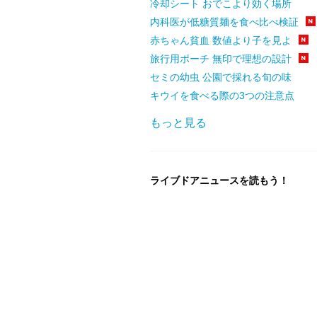
冷却シート おでこより効く場所
内科医が低糖質麺を食べ比べ検証
赤ちゃん貧血 数値より子を見よ
旅行用ポーチ 無印で理想の設計
セミの幼虫 公園で採れる旬の味
キウイを食べる際の3つの注意点
もっと見る
ライブドアニュースを読もう！