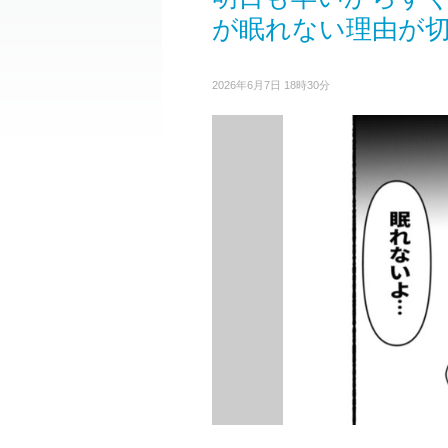
が眠れない理由が
2026年6月7日 18時30分