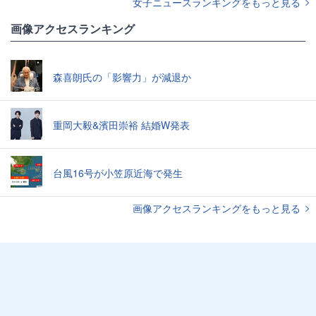
女子ニュースランキングをもっと見る
画像アクセスランキング
森喜朗氏の「影響力」が減退か
重岡大毅&濱田崇裕 結婚W発表
台風16号が小笠原近海で発生
画像アクセスランキングをもっと見る