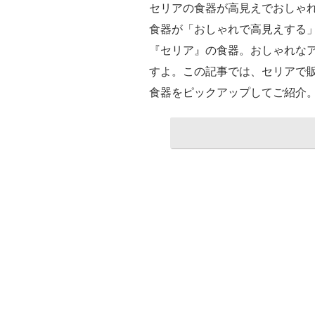
セリアの食器が高見えでおしゃれ
食器が「おしゃれで高見えする」
『セリア』の食器。おしゃれな
すよ。この記事では、セリアで
食器をピックアップしてご紹介