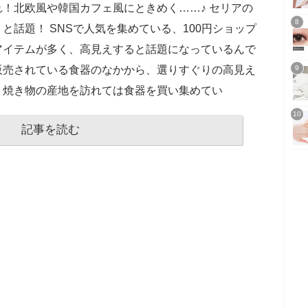
！北欧風や韓国カフェ風にときめく……♪ セリアの
と話題！ SNSで人気を集めている、100円ショップ
アイテムが多く、高見えすると話題になっているんで
販売されている食器のなかから、選りすぐりの高見え
。焼き物の産地を訪れては食器を買い集めてい
記事を読む