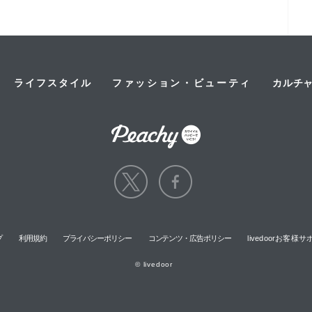
ライフスタイル
ファッション・ビューティ
カルチ
プ
利用規約
プライバシーポリシー
コンテンツ・広告ポリシー
livedoorお客
© livedoor