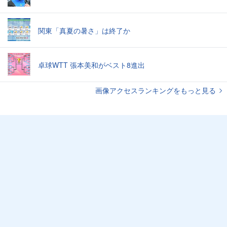
関東「真夏の暑さ」は終了か
卓球WTT 張本美和がベスト8進出
画像アクセスランキングをもっと見る