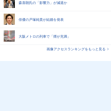
森喜朗氏の「影響力」が減退か
俳優の戸塚純貴が結婚を発表
大阪メトロの列車で「煙が充満」
画像アクセスランキングをもっと見る