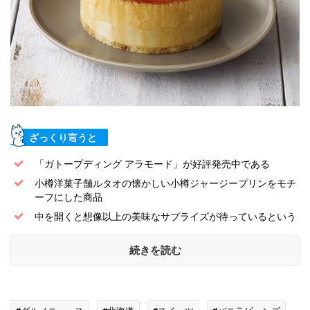
ざっくり言うと
「ガトープディング アラモード」が好評発売中である
小樽洋菓子舗ルタオの懐かしい小樽ジャージープリンをモチ
ーフにした商品
中を開くと想像以上の美味なサプライズが待っているという
続きを読む