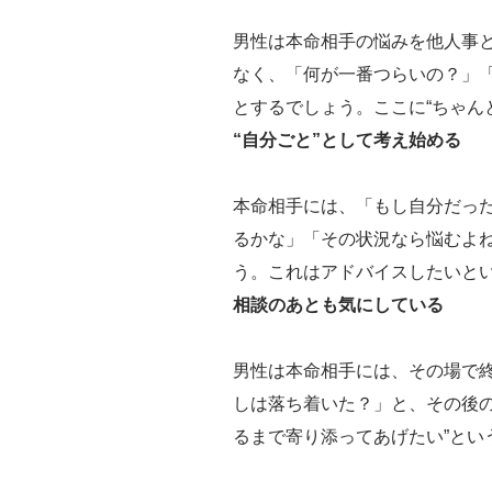
男性は本命相手の悩みを他人事
なく、「何が一番つらいの？」
とするでしょう。ここに“ちゃん
“自分ごと”として考え始める
本命相手には、「もし自分だっ
るかな」「その状況なら悩むよ
う。これはアドバイスしたいとい
相談のあとも気にしている
男性は本命相手には、その場で
しは落ち着いた？」と、その後の
るまで寄り添ってあげたい”とい