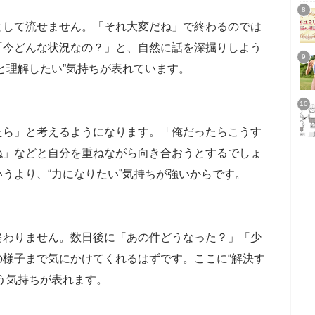
として流せません。「それ大変だね」で終わるのでは
「今どんな状況なの？」と、自然に話を深掘りしよう
と理解したい”気持ちが表れています。
たら」と考えるようになります。「俺だったらこうす
ね」などと自分を重ねながら向き合おうとするでしょ
うより、“力になりたい”気持ちが強いからです。
終わりません。数日後に「あの件どうなった？」「少
様子まで気にかけてくれるはずです。ここに“解決す
う気持ちが表れます。