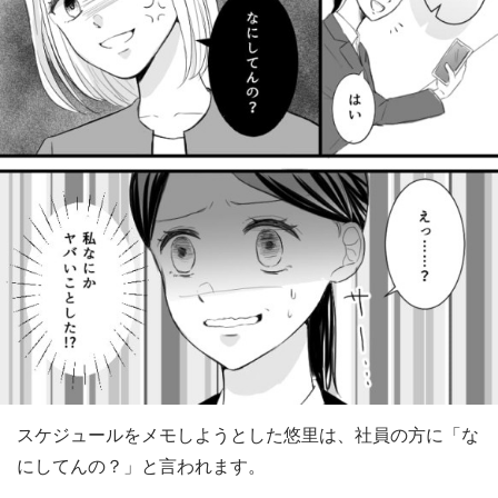
スケジュールをメモしようとした悠里は、社員の方に「な
にしてんの？」と言われます。