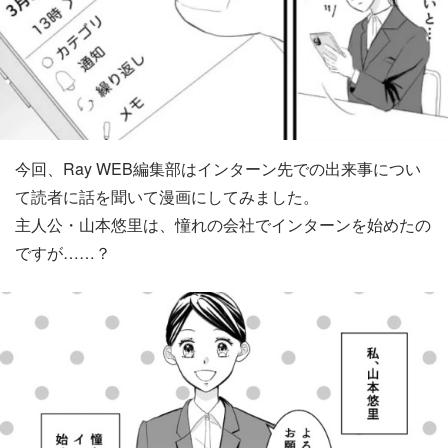
今回、Ray WEB編集部はインターン先での出来事につい
て読者に話を聞いて漫画にしてみました。
主人公・山本悠里は、憧れの会社でインターンを始めたの
ですが……？