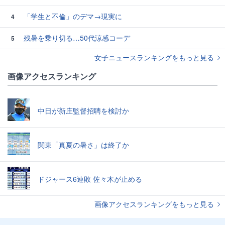
「学生と不倫」のデマ→現実に
4
残暑を乗り切る…50代涼感コーデ
5
女子ニュースランキングをもっと見る
画像アクセスランキング
中日が新庄監督招聘を検討か
関東「真夏の暑さ」は終了か
ドジャース6連敗 佐々木が止める
画像アクセスランキングをもっと見る