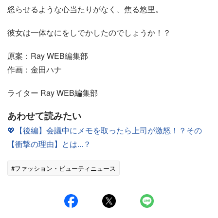
怒らせるような心当たりがなく、焦る悠里。
彼女は一体なにをしでかしたのでしょうか！？
原案：Ray WEB編集部
作画：金田ハナ
ライター Ray WEB編集部
あわせて読みたい
💖【後編】会議中にメモを取ったら上司が激怒！？その
【衝撃の理由】とは...？
#ファッション・ビューティニュース