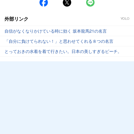
外部リンク
YOLO
自信がなくなりかけている時に効く 坂本龍馬21の名言
「自分に負けてられない！」と思わせてくれる８つの名言
とっておきの水着を着て行きたい。日本の美しすぎるビーチ。