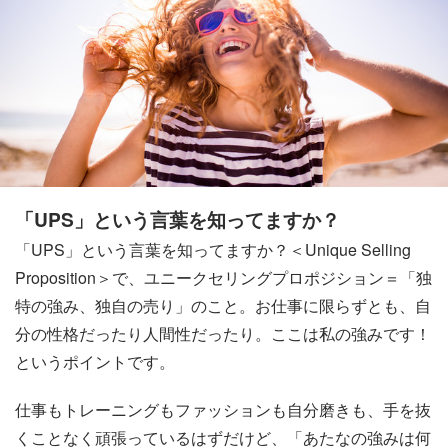
「UPS」という言葉を知ってますか？
「UPS」という言葉を知ってますか？＜Unique Selling
Proposition＞で、ユニークセリングプロポジション＝「独
特の強み、独自の売り」のこと。お仕事に限らずとも、自
分の性格だったり人間性だったり。ここは私の強みです！
というポイントです。
仕事もトレーニングもファッションも自分磨きも、手を抜
くことなく頑張っているはずだけど、「あたなの強みは何