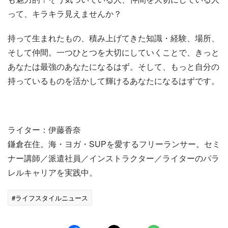
って、キラキラ見えませんか？
持って生まれたもの、積み上げてきた知識・経験、場所、
そして仲間。一つひとつを大切にしていくことで、きっと
あなたは最強のあなたになるはず。そして、もっと自分の
持っているものを活かして輝けるあなたになるはずです。
ライター：伊藤香奈
鎌倉在住。海・ヨガ・SUPを愛するフリーランサー。セミ
ナー講師／派遣社員／インストラクター／ライターのパラ
レルキャリアを実践中。
#ライフスタイルニュース