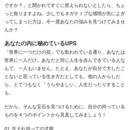
ですか？」と聞かれてすぐに答えられないとしたら、ちょ
っと焦りますよね。少しでもネガティブな感情が先によぎ
ってしまった方は、今一度あなたの強みを見つけてみませ
んか？
あなたの内に秘めているUPS
「世界に一つだけの花」でも歌われている通り、あなたは
世界に一人だけ。あなたと同じ人生を歩んできている人な
んて、一人もいません。たとえ、あなたが自分で大したこ
とないと思っている生き方だとしても、他の人からした
ら、とてつもなく「うらやましい」人生だったりすること
も。
だから、そんな宝石を見つけるために、自分の持っている
ものを４つのポイントから見直してみましょう！
01. 生まれ持っての才能