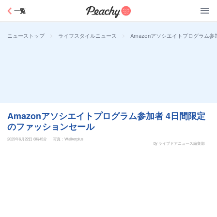
Peachy
一覧
>
>
Amazonアソシエイトプログラム
ニューストップ
ライフスタイルニュース
Amazonアソシエイトプログラム参加者 4日間限定
のファッションセール
2025年6月22日 6時45分
写真：Walkerplus
by ライブドアニュース編集部