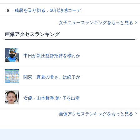
残暑を乗り切る…50代涼感コーデ
5
女子ニュースランキングをもっと見る
画像アクセスランキング
中日が新庄監督招聘を検討か
関東「真夏の暑さ」は終了か
女優・山本舞香 第1子を出産
画像アクセスランキングをもっと見る