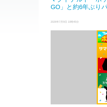
GO」と約6年ぶり
2026年7月9日 10時45分