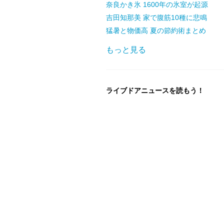
奈良かき氷 1600年の氷室が起源
吉田知那美 家で腹筋10種に悲鳴
猛暑と物価高 夏の節約術まとめ
もっと見る
ライブドアニュースを読もう！