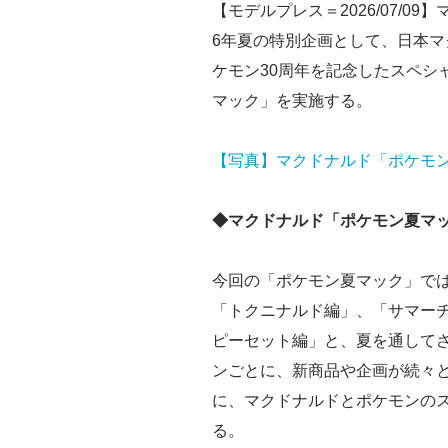
【モデルプレス＝2026/07/09
6年夏の特別企画として、日本マ
ケモン30周年を記念したスペシ
マック」を実施する。
【写真】マクドナルド「ポケモ
◆マクドナルド「ポケモン夏マ
今回の「ポケモン夏マック」では
「トクニナルド編」、「サマー
ピーセット編」と、夏を通して
ンごとに、新商品や企画が続々
に、マクドナルドとポケモンの
る。