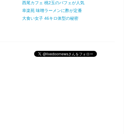
西尾カフェ 桃2玉のパフェが人気
幸楽苑 味噌ラーメンに酢が定番
大食い女子 46キロ体型の秘密