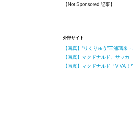
【Not Sponsored 記事】
外部サイト
【写真】マクドナルド、サッカー
【写真】マクドナルド「VIVA