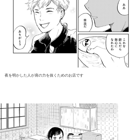
夜を明かした人が肩の力を抜くためのお店です