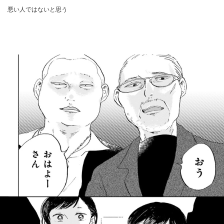
悪い人ではないと思う