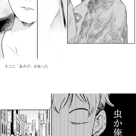
そこに「あさげ」があった