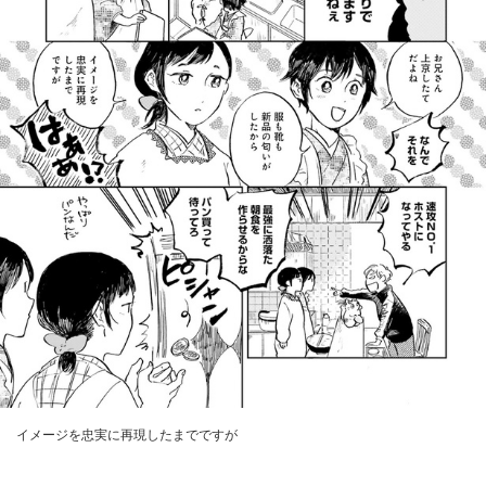
イメージを忠実に再現したまでですが