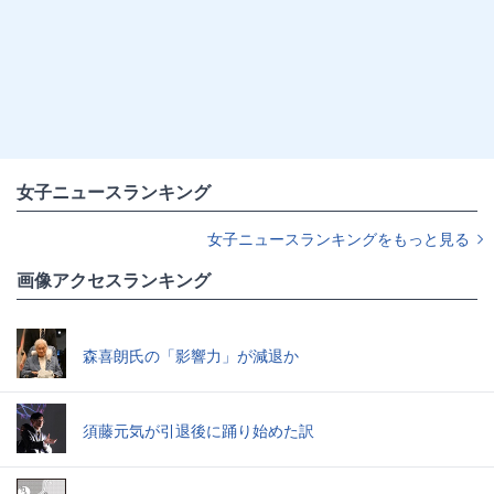
女子ニュースランキング
女子ニュースランキングをもっと見る
画像アクセスランキング
森喜朗氏の「影響力」が減退か
須藤元気が引退後に踊り始めた訳