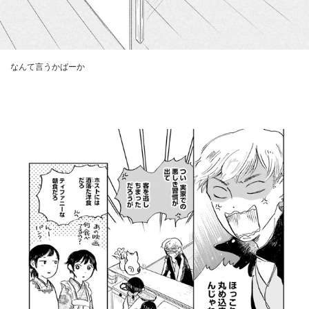
なんて言うかばーか