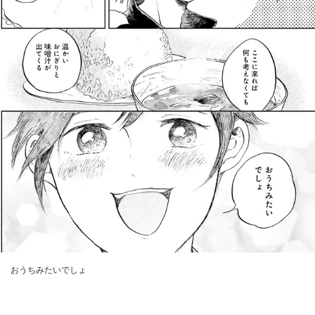
おうちみたいでしょ