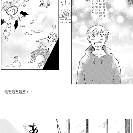
最悪最悪最悪！！