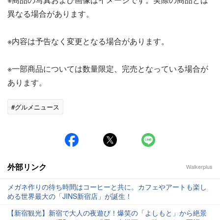
異なる場合があります。
※内容は予告なく変更となる場合があります。
※一部商品については数量限定、完売となっている場合が
あります。
#グルメニュース
外部リンク
Walkerplus
メガネ作りの待ち時間はコーヒーと共に。カフェやアートも楽し
める世界最大の「JINS新宿店」が誕生！
【新宿観光】新宿で大人の夜遊び！爆笑の「よしもと」から絶景