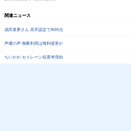
関連ニュース
成田童夢さん 高卒認定でAI95点
声優の声 無断利用は権利侵害か
ちいかわ セイレーン役選考理由