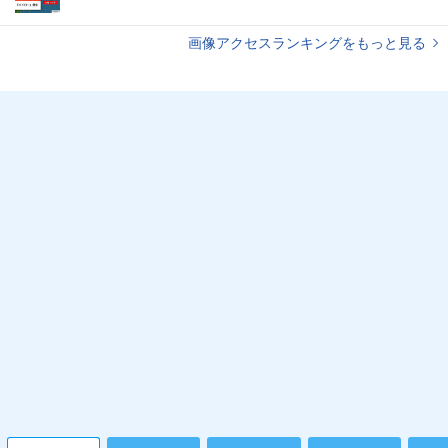
画像アクセスランキングをもっと見る