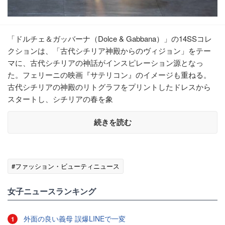
「ドルチェ＆ガッバーナ（Dolce & Gabbana）」の14SSコレ
クションは、「古代シチリア神殿からのヴィジョン」をテー
マに、古代シチリアの神話がインスピレーション源となっ
た。フェリーニの映画『サテリコン』のイメージも重ねる。
古代シチリアの神殿のリトグラフをプリントしたドレスから
スタートし、シチリアの春を象
続きを読む
#ファッション・ビューティニュース
女子ニュースランキング
外面の良い義母 誤爆LINEで一変
1