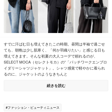
すでに汗ばむ日も増えてきたこの時期。昼間は半袖で過ごせ
ても、朝晩は少し肌寒く、「何か羽織りたい」と感じる日も
増えてきます。そんな初夏の大人コーデで頼れるのが、
SELECT MOCA（セレクトモカ）の“「パッチワークエンブロ
イダリーシャツジャケット」。シャツ感覚で軽やかに着られ
るのに、ジャケットのようなきちんと
続きを読む
#ファッション・ビューティニュース