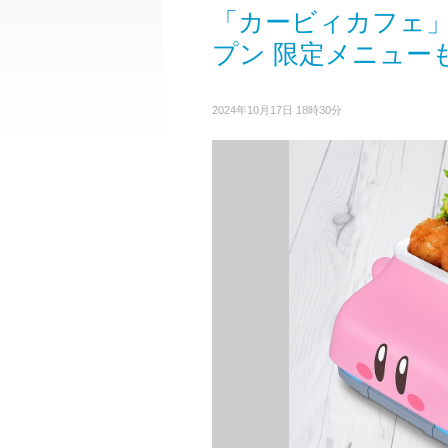
「カービィカフェ
プン 限定メニュー
2024年10月17日 18時30分