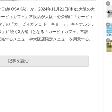
Café OSAKA)」が、2024年11月21日(木)に大阪の大
カービィカフェ」常設店が大阪・心斎橋に「カービィ
マチの「カービィカフェ トーキョー」、キャナルシテ
タ」に続く3店舗目となる「カービィカフェ」常設
販売するメニューや大阪店限定メニューを用意する。
記事を読む