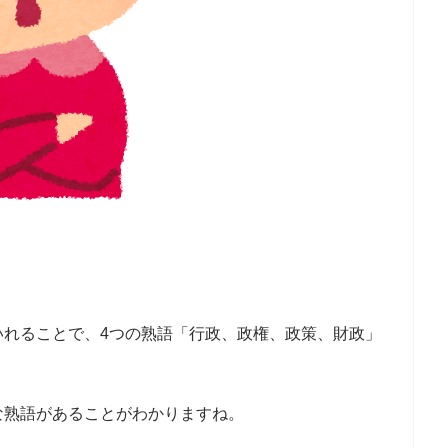
いれることで、4つの熟語「行政、政権、政策、財政」
な熟語があることがわかりますね。