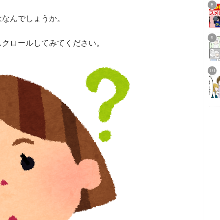
はなんでしょうか。
スクロールしてみてください。