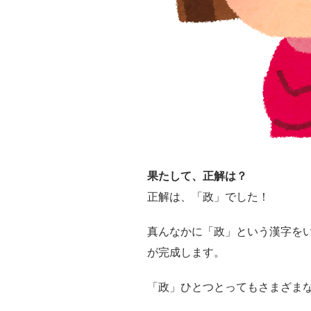
果たして、正解は？
正解は、「政」でした！
真んなかに「政」という漢字を
が完成します。
「政」ひとつとってもさまざま