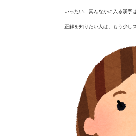
いったい、真んなかに入る漢字
正解を知りたい人は、もう少し