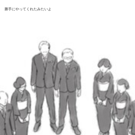
勝手にやってくれたみたいよ