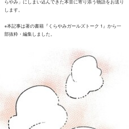
らやみ」にしまい込んできた本音に寄り添う物語をお送り
します。
※本記事は著の書籍『くらやみガールズトーク 1』から一
部抜粋・編集しました。