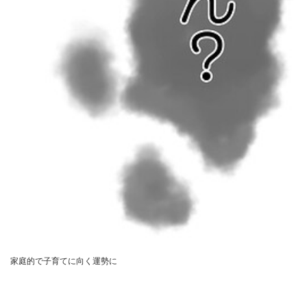
家庭的で子育てに向く運勢に