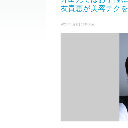
友貴恵が美容テク
2026年6月9日 12時30分