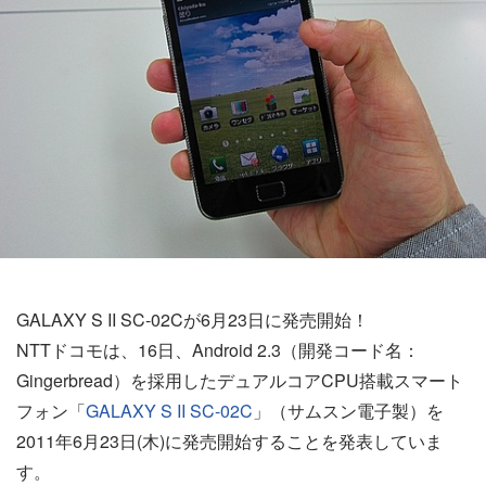
GALAXY S II SC-02Cが6月23日に発売開始！
NTTドコモは、16日、Android 2.3（開発コード名：
Gingerbread）を採用したデュアルコアCPU搭載スマート
フォン「
GALAXY S II SC-02C
」（サムスン電子製）を
2011年6月23日(木)に発売開始することを発表していま
す。