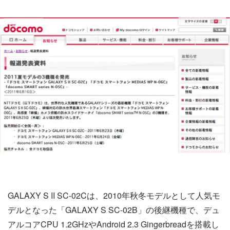
GALAXY S II SC-02Cは、2010年秋冬モデルとして人気モ
デルとなった「GALAXY S SC-02B」の後継機種で、デュ
アルコアCPU 1.2GHzやAndroid 2.3 Gingerbreadを搭載し