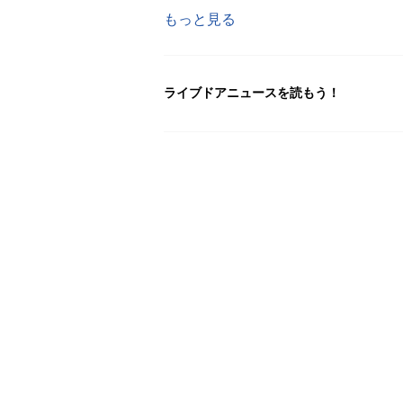
もっと見る
ライブドアニュースを読もう！