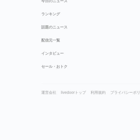
今日のニュース
ランキング
話題のニュース
配信元一覧
インタビュー
セール・おトク
運営会社
livedoorトップ
利用規約
プライバシーポ