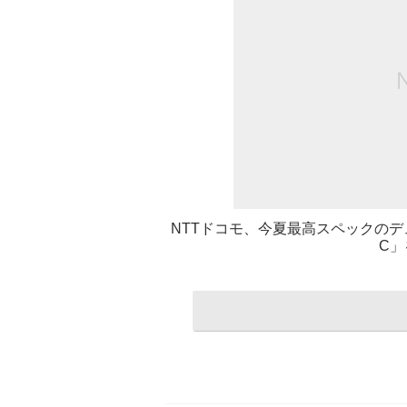
NTTドコモ、今夏最高スペックのデュアル
C」