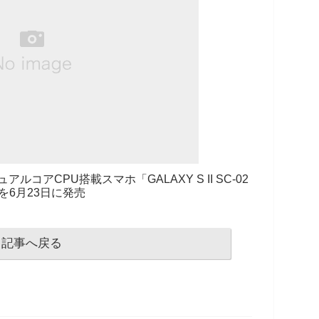
コアCPU搭載スマホ「GALAXY S II SC-02
を6月23日に発売
記事へ戻る