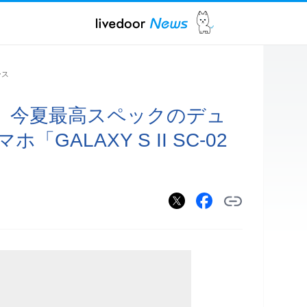
ース
モ、今夏最高スペックのデュ
GALAXY S II SC-02