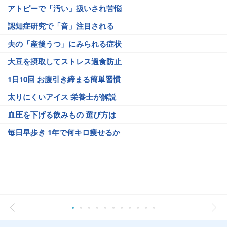
アトピーで「汚い」扱いされ苦悩
認知症研究で「音」注目される
夫の「産後うつ」にみられる症状
大豆を摂取してストレス過食防止
1日10回 お腹引き締まる簡単習慣
太りにくいアイス 栄養士が解説
血圧を下げる飲みもの 選び方は
毎日早歩き 1年で何キロ痩せるか