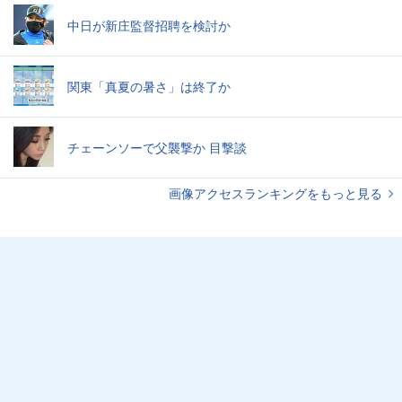
中日が新庄監督招聘を検討か
関東「真夏の暑さ」は終了か
チェーンソーで父襲撃か 目撃談
画像アクセスランキングをもっと見る