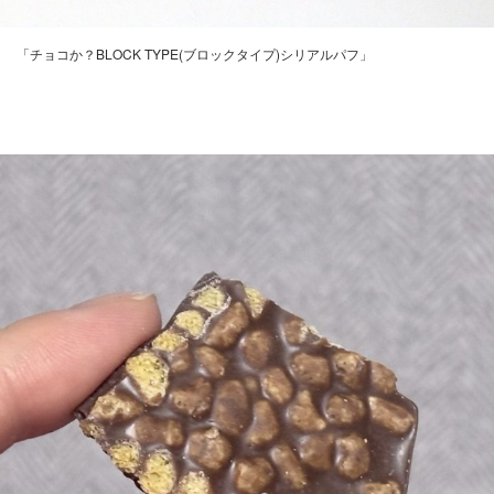
「チョコか？BLOCK TYPE(ブロックタイプ)シリアルパフ」