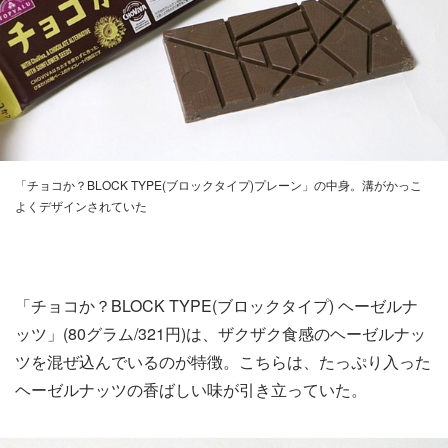
「チョコか？BLOCK TYPE(ブロックタイプ)プレーン」の中身。溝がかっこ
よくデザインされていた
「チョコか？BLOCK TYPE(ブロックタイプ) ヘーゼルナ
ッツ」(80グラム/321円)は、ザクザク食感のヘーゼルナッ
ツを混ぜ込んでいるのが特徴。こちらは、たっぷり入った
ヘーゼルナッツの香ばしい味が引き立っていた。