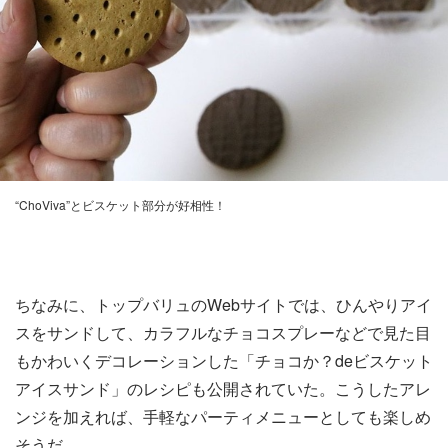
“ChoViva”とビスケット部分が好相性！
ちなみに、トップバリュのWebサイトでは、ひんやりアイ
スをサンドして、カラフルなチョコスプレーなどで見た目
もかわいくデコレーションした「チョコか？deビスケット
アイスサンド」のレシピも公開されていた。こうしたアレ
ンジを加えれば、手軽なパーティメニューとしても楽しめ
そうだ。