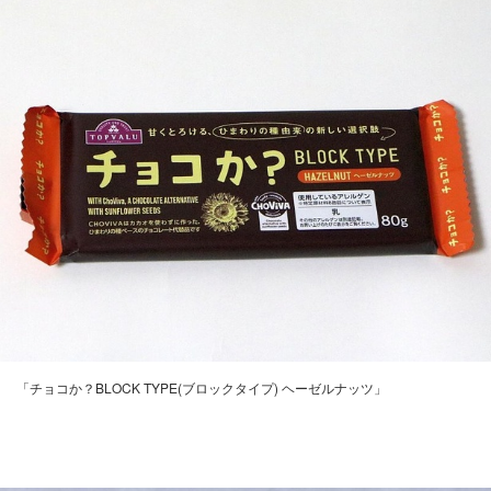
「チョコか？BLOCK TYPE(ブロックタイプ) ヘーゼルナッツ」