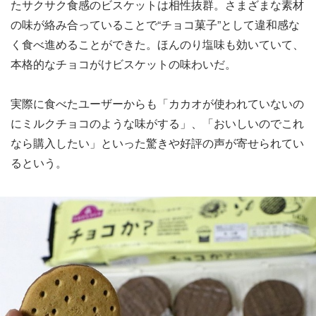
たサクサク食感のビスケットは相性抜群。さまざまな素材
の味が絡み合っていることで“チョコ菓子”として違和感な
く食べ進めることができた。ほんのり塩味も効いていて、
本格的なチョコがけビスケットの味わいだ。
実際に食べたユーザーからも「カカオが使われていないの
にミルクチョコのような味がする」、「おいしいのでこれ
なら購入したい」といった驚きや好評の声が寄せられてい
るという。