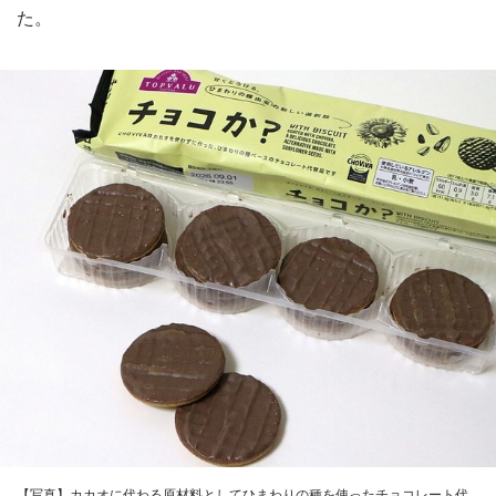
た。
【写真】カカオに代わる原材料としてひまわりの種を使ったチョコレート代