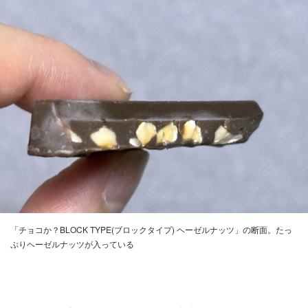
「チョコか？BLOCK TYPE(ブロックタイプ) ヘーゼルナッツ」の断面。たっ
ぷりヘーゼルナッツが入っている