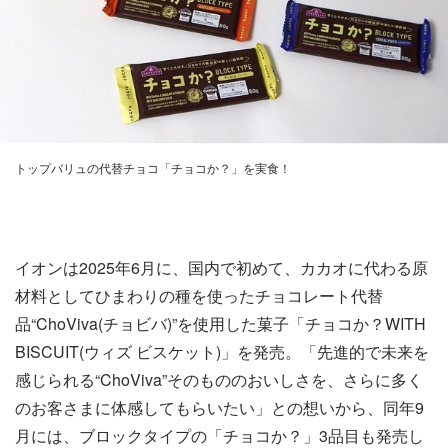
トップバリュの代替チョコ「チョコか？」を実食！
イオンは2025年6月に、国内で初めて、カカオに代わる原
材料としてひまわりの種を使ったチョコレート代替
品“ChoViva(チョビバ)”を使用した菓子「チョコか？WITH
BISCUIT(ウィズ ビスケット)」を発売。「先進的で未来を
感じられる“ChoViva”そのもののおいしさを、さらに多く
のお客さまに体感してもらいたい」との想いから、同年9
月には、ブロックタイプの「チョコか？」3品目も発売し