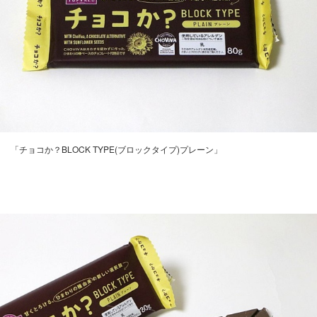
「チョコか？BLOCK TYPE(ブロックタイプ)プレーン」