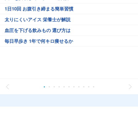
1日10回 お腹引き締まる簡単習慣
太りにくいアイス 栄養士が解説
血圧を下げる飲みもの 選び方は
毎日早歩き 1年で何キロ痩せるか