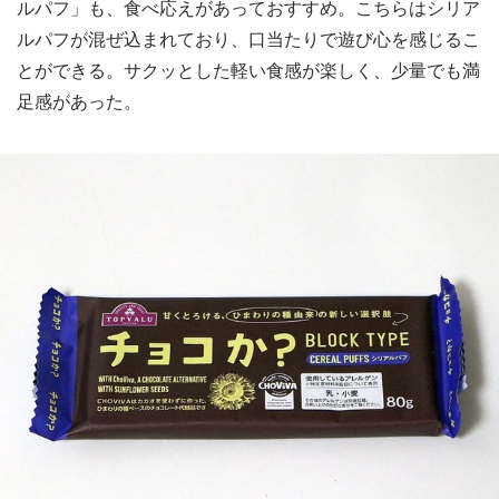
ルパフ」も、食べ応えがあっておすすめ。こちらはシリア
ルパフが混ぜ込まれており、口当たりで遊び心を感じるこ
とができる。サクッとした軽い食感が楽しく、少量でも満
足感があった。