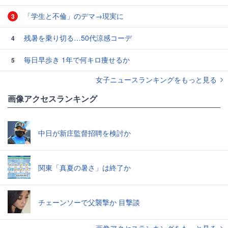
「学生と不倫」のデマ→現実に
3
残暑を乗り切る…50代涼感コーデ
4
毎日早歩き 1年で何キロ痩せるか
5
女子ニュースランキングをもっと見る
画像アクセスランキング
中日が新庄監督招聘を検討か
関東「真夏の暑さ」は終了か
チェーンソーで父襲撃か 目撃談
画像アクセスランキングをもっと見る